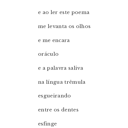
e ao ler este poema
me levanta os olhos
e me encara
oráculo
e a palavra saliva
na língua trêmula
esgueirando
entre os dentes
esfinge