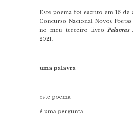
Este poema foi escrito em 16 de 
Concurso Nacional Novos Poetas 
no meu terceiro livro
Palavras 
2021.
uma palavra
este poema
é uma pergunta