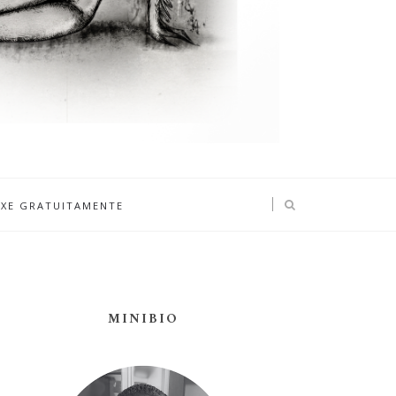
IXE GRATUITAMENTE
MINIBIO