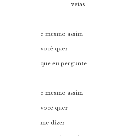
veias
e mesmo assim
você quer
que eu pergunte
e mesmo assim
você quer
me dizer