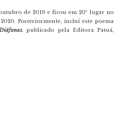
outubro de 2019 e ficou em 20º lugar no
2020. Posteriormente, incluí este poema
Diáfanas
, publicado pela Editora Patuá,