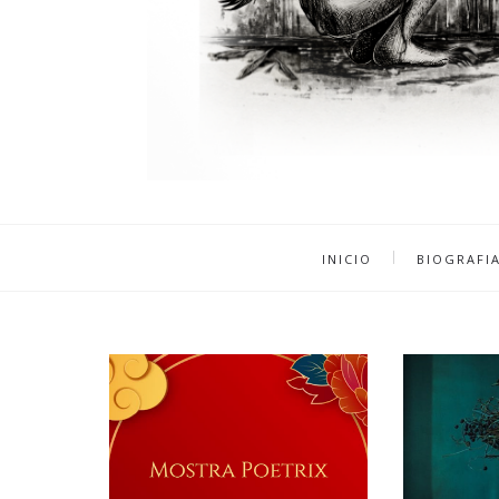
INICIO
BIOGRAFI