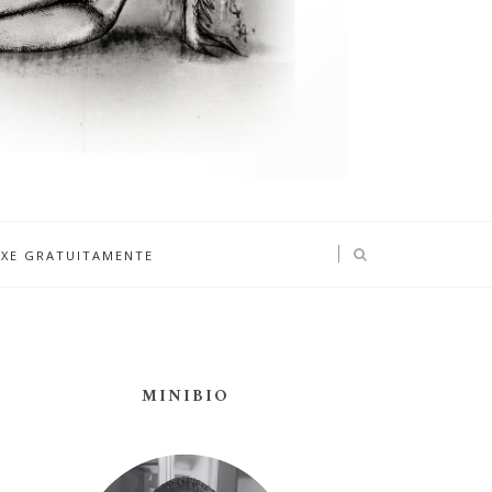
IXE GRATUITAMENTE
MINIBIO