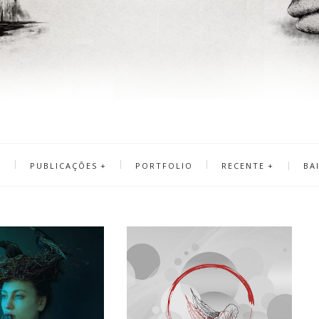
A
PUBLICAÇÕES
PORTFOLIO
RECENTE
BA