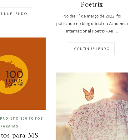
Poetrix
TINUE LENDO
No dia 1º de março de 2022, foi
publicado no blog oficial da Academia
Internacional Poetrix - AIP,...
CONTINUE LENDO
PROJETO 100 FOTOS
PARA MS
otos para MS