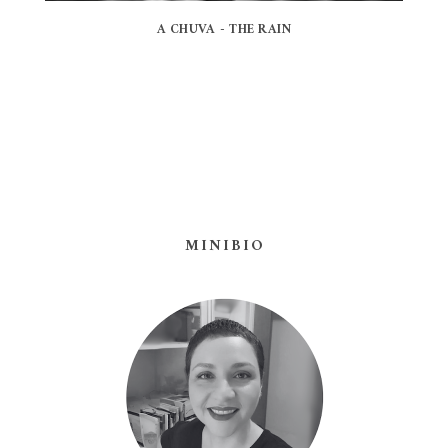
A CHUVA - THE RAIN
MINIBIO