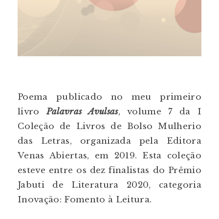
Poema publicado no meu primeiro
livro
Palavras Avulsas
, volume 7 da I
Coleção de Livros de Bolso Mulherio
das Letras, organizada pela Editora
Venas Abiertas, em 2019. Esta coleção
esteve entre os dez finalistas do Prêmio
Jabuti de Literatura 2020, categoria
Inovação: Fomento à Leitura.