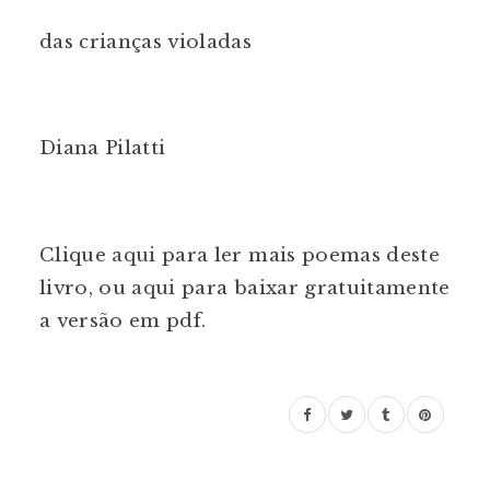
das crianças violadas
Diana Pilatti
Clique
aqui
para ler mais poemas deste
livro, ou
aqui
para baixar gratuitamente
a versão em pdf.