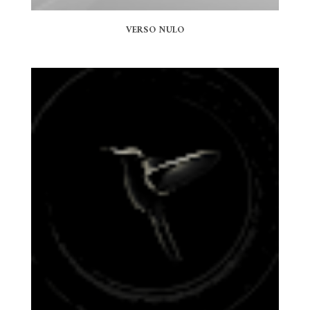
VERSO NULO