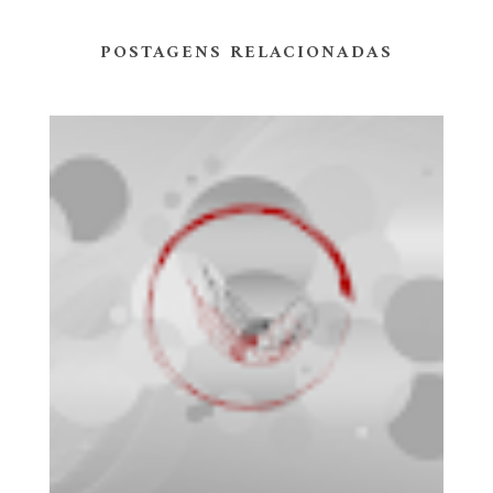
POSTAGENS RELACIONADAS