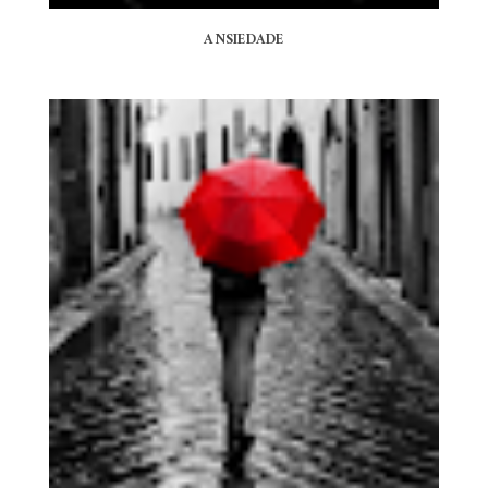
ANSIEDADE