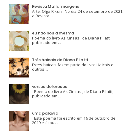
Revista Mallarmargens
Arte: Olga Rikun No dia 24 de setembro de 2021,
a Revista ...
eu não sou a mesma
Poema do livro As Cinzas , de Diana Pilatti,
publicado em ...
Três haicais de Diana Pilatti
Estes haicais fazem parte do livro Haicais e
outros ...
versos dolorosos
Poema do livro As Cinzas , de Diana Pilatti,
publicado em ...
uma palavra
Este poema foi escrito em 16 de outubro de
2019 e ficou ...