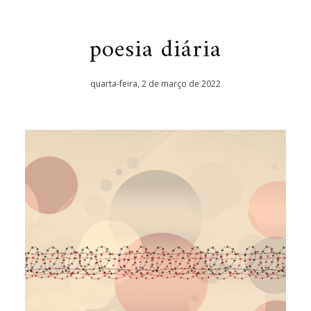
poesia diária
quarta-feira, 2 de março de 2022