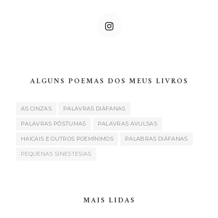
ALGUNS POEMAS DOS MEUS LIVROS
AS CINZAS
PALAVRAS DIÁFANAS
PALAVRAS PÓSTUMAS
PALAVRAS AVULSAS
HAICAIS E OUTROS POEMÍNIMOS
PALABRAS DIÁFANAS
PEQUENAS SINESTESIAS
MAIS LIDAS