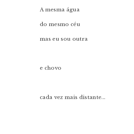
A mesma água
do mesmo céu
mas eu sou outra
e chovo
cada vez mais distante...