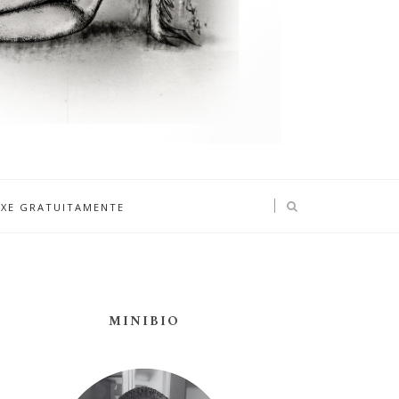
IXE GRATUITAMENTE
MINIBIO