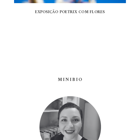
EXPOSIÇÃO POETRIX COM FLORES
MINIBIO