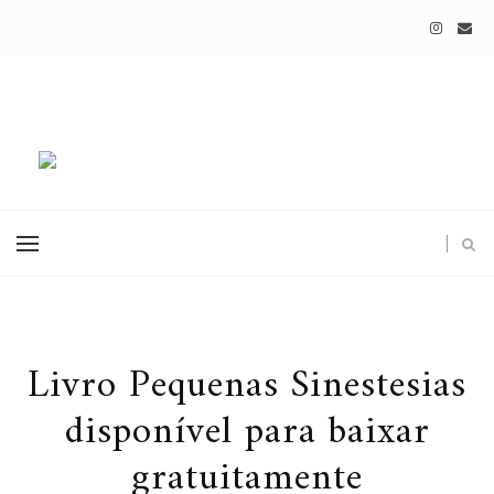
Livro Pequenas Sinestesias
disponível para baixar
gratuitamente