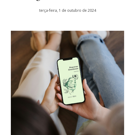
terça-feira, 1 de outubro de 2024