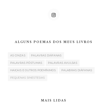
ALGUNS POEMAS DOS MEUS LIVROS
AS CINZAS
PALAVRAS DIÁFANAS
PALAVRAS PÓSTUMAS
PALAVRAS AVULSAS
HAICAIS E OUTROS POEMÍNIMOS
PALABRAS DIÁFANAS
PEQUENAS SINESTESIAS
MAIS LIDAS