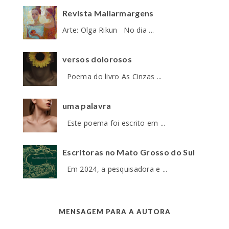
Revista Mallarmargens
Arte: Olga Rikun No dia ...
versos dolorosos
Poema do livro As Cinzas ...
uma palavra
Este poema foi escrito em ...
Escritoras no Mato Grosso do Sul
Em 2024, a pesquisadora e ...
MENSAGEM PARA A AUTORA