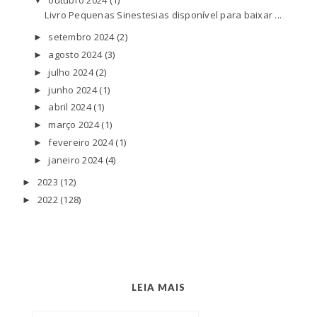
▼
Livro Pequenas Sinestesias disponível para baixar ...
setembro 2024
(2)
►
agosto 2024
(3)
►
julho 2024
(2)
►
junho 2024
(1)
►
abril 2024
(1)
►
março 2024
(1)
►
fevereiro 2024
(1)
►
janeiro 2024
(4)
►
2023
(12)
►
2022
(128)
►
LEIA MAIS