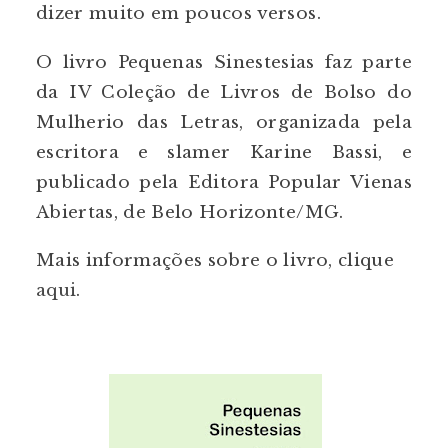
dizer muito em poucos versos.
O livro Pequenas Sinestesias faz parte
da IV Coleção de Livros de Bolso do
Mulherio das Letras, organizada pela
escritora e slamer Karine Bassi, e
publicado pela Editora Popular Vienas
Abiertas, de Belo Horizonte/MG.
Mais informações sobre o livro, clique
aqui
.