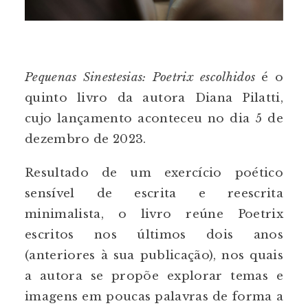
Pequenas Sinestesias: Poetrix escolhidos
é o
quinto livro da autora Diana Pilatti,
cujo lançamento aconteceu no dia 5 de
dezembro de 2023.
Resultado de um exercício poético
sensível de escrita e reescrita
minimalista, o livro reúne Poetrix
escritos nos últimos dois anos
(anteriores à sua publicação), nos quais
a autora se propõe explorar temas e
imagens em poucas palavras de forma a