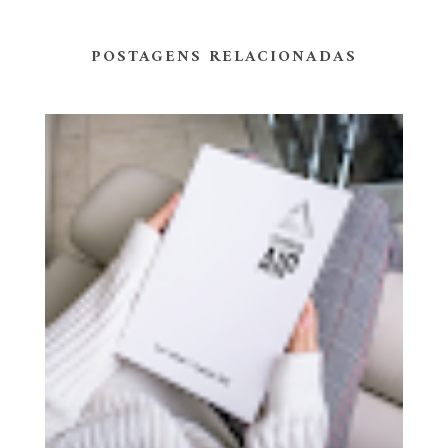
POSTAGENS RELACIONADAS