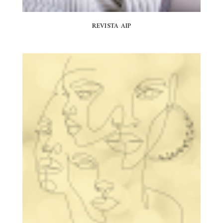
REVISTA AIP