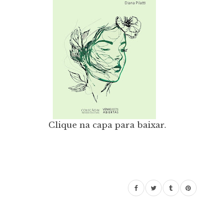
Clique na capa para baixar.