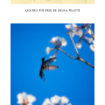
QUATRO POETRIX DE DIANA PILATTI